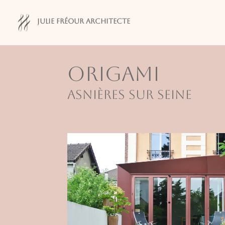
Julie Fréour Architecte
Origami
Asnières sur Seine