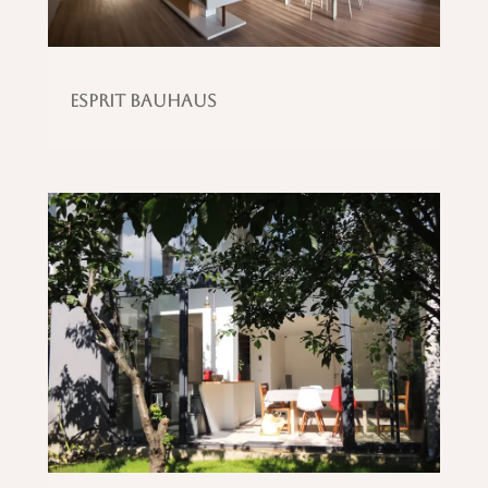
Esprit Bauhaus