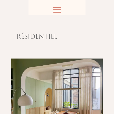
Résidentiel