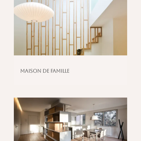
Maison de famille