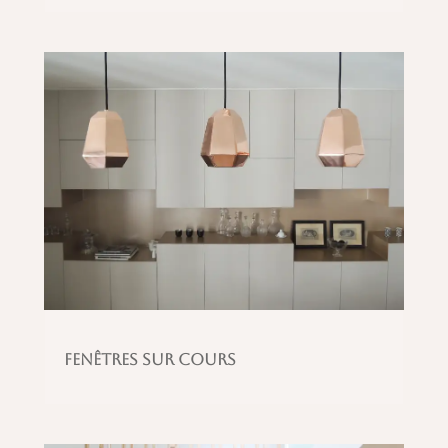
Fenêtres sur cours