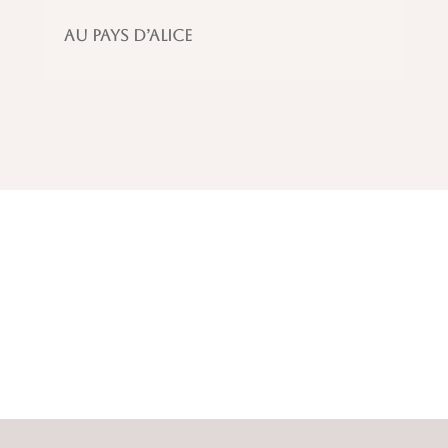
Au pays d’Alice