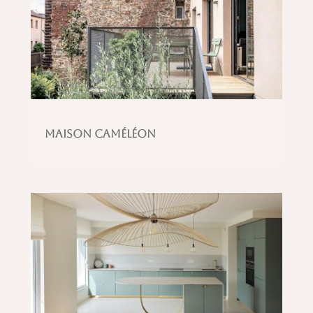
Maison caméléon