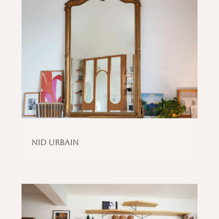
Nid urbain