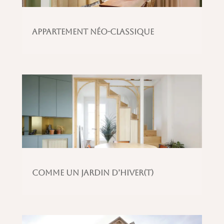
Appartement Néo-classique
Comme un jardin d’hiver(t)