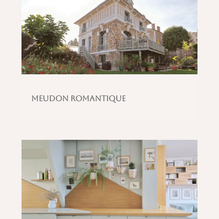
Meudon romantique