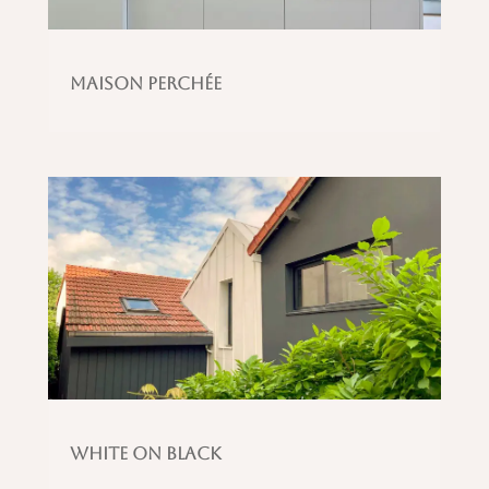
Maison perchée
White on Black