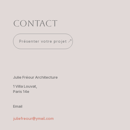
Contact
Présenter votre projet
Julie Fréour Architecture
1 Villa Louvat,
Paris 14e
Email
juliefreour@ymail.com