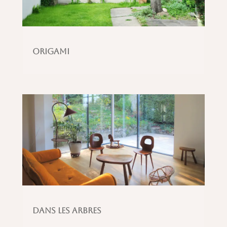
Origami
Dans les arbres