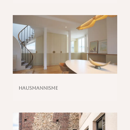
Hausmannisme