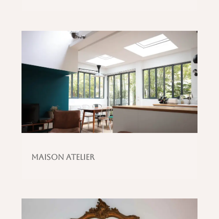
Maison atelier