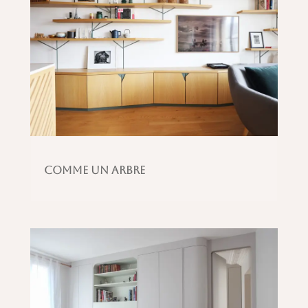
Comme un arbre