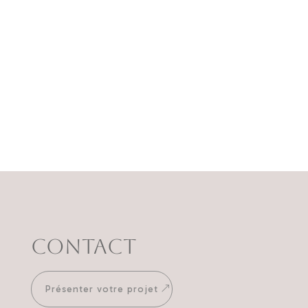
Contact
Présenter votre projet