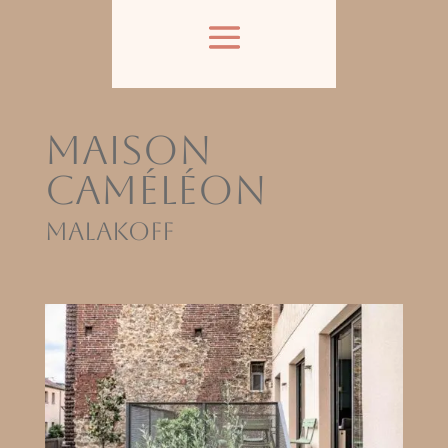
Maison
caméléon
Malakoff