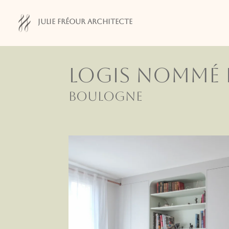
Julie Fréour Architecte
Logis nommé 
Boulogne